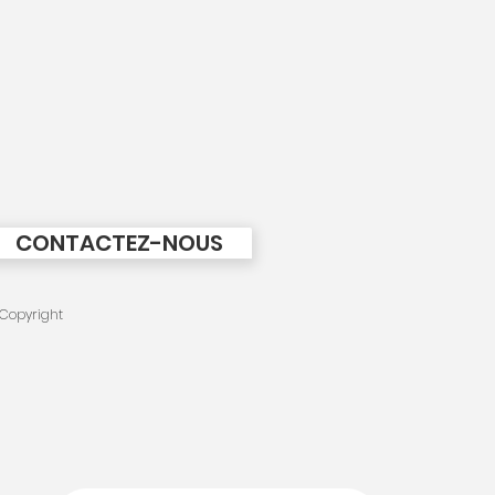
CONTACTEZ-NOUS
Copyright