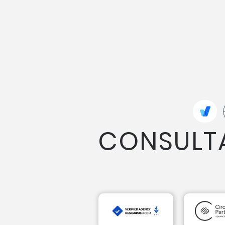
CONSULT