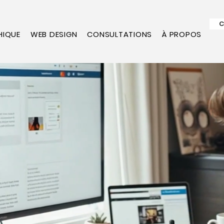
C
HIQUE
WEB DESIGN
CONSULTATIONS
À PROPOS