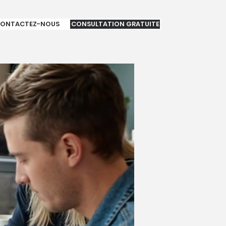
ONTACTEZ-NOUS
CONSULTATION GRATUITE