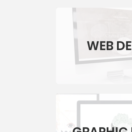
WEB DE
GRAPHIC 