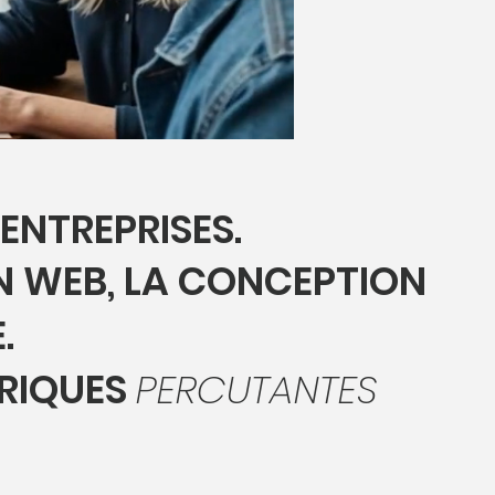
 ENTREPRISES.
 WEB, LA CONCEPTION
.
ÉRIQUES
PERCUTANTES