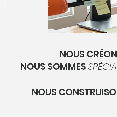
NOUS CRÉON
NOUS SOMMES
SPÉCIA
NOUS CONSTRUISON