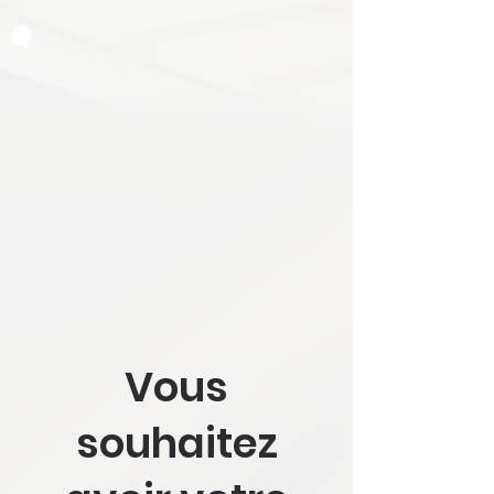
Vous
souhaitez