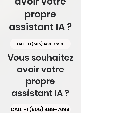
avoir votre
propre
assistant IA ?
CALL +1 (505) 488-7698
Vous souhaitez
avoir votre
propre
assistant IA ?
CALL +1 (505) 488-7698