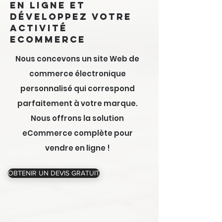
en ligne et
développez votre
activité
eCommerce
Nous concevons un site Web de
commerce électronique
personnalisé qui correspond
parfaitement à votre marque.
Nous offrons la solution
eCommerce complète pour
vendre en ligne !
OBTENIR UN DEVIS GRATUIT