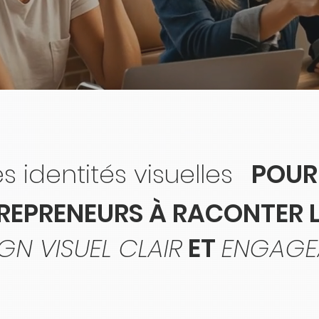
s identités visuelles
POUR 
REPRENEURS À RACONTER L
GN VISUEL CLAIR
ET
ENGAGE