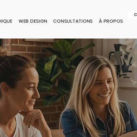
C
HIQUE
WEB DESIGN
CONSULTATIONS
À PROPOS