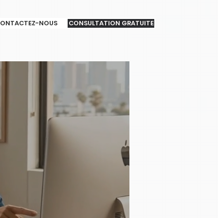
ONTACTEZ-NOUS
CONSULTATION GRATUITE