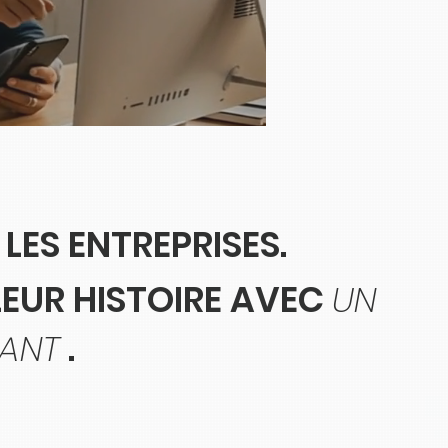
LES ENTREPRISES.
EUR HISTOIRE AVEC
UN
ANT
.